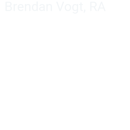
Brendan Vogt, RA